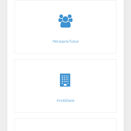
Persoane fizice
Imobiliare