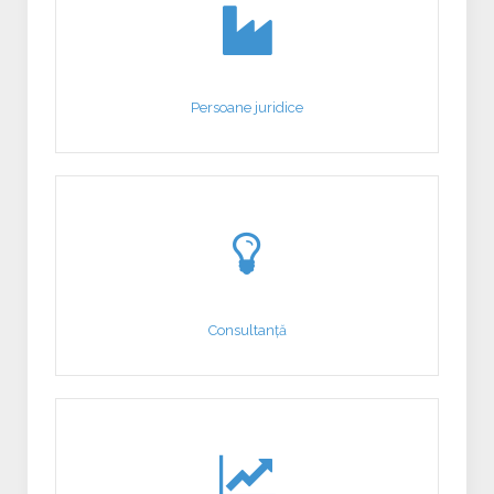
Persoane juridice
Consultanță